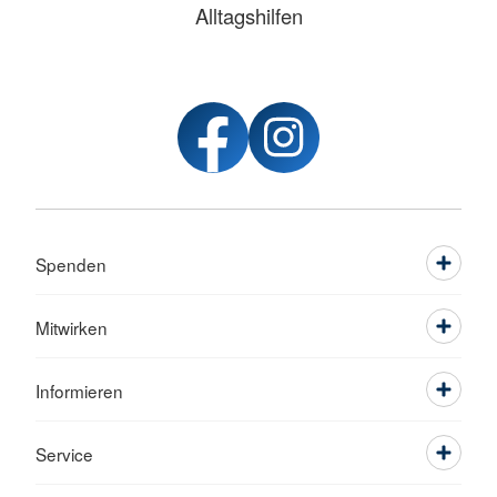
Alltagshilfen
Spenden
Mitwirken
Informieren
Service