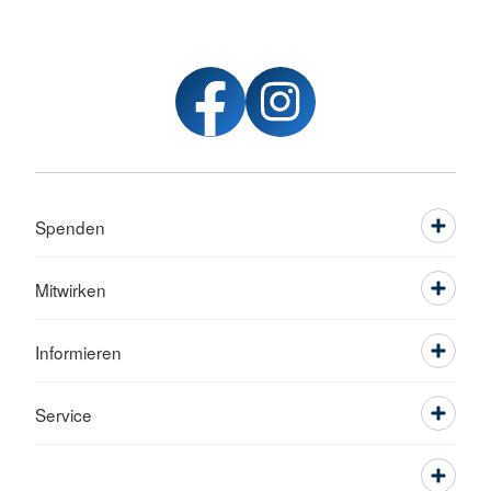
Spenden
Mitwirken
Informieren
Service