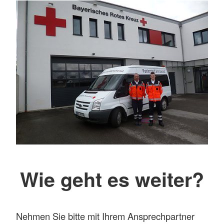
Wie geht es weiter?
Nehmen Sie bitte mit Ihrem Ansprechpartner