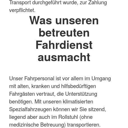
Transport durchgeführt wurde, zur Zahlung
verpflichtet.
Was unseren
betreuten
Fahrdienst
ausmacht
Unser Fahrpersonal ist vor allem im Umgang
mit alten, kranken und hilfsbedürftigen
Fahrgästen vertraut, die Unterstützung
benötigen. Mit unseren klimatisierten
Spezialfahrzeugen können wir Sie sitzend,
liegend aber auch im Rollstuhl (ohne
medizinische Betreuung) transportieren.