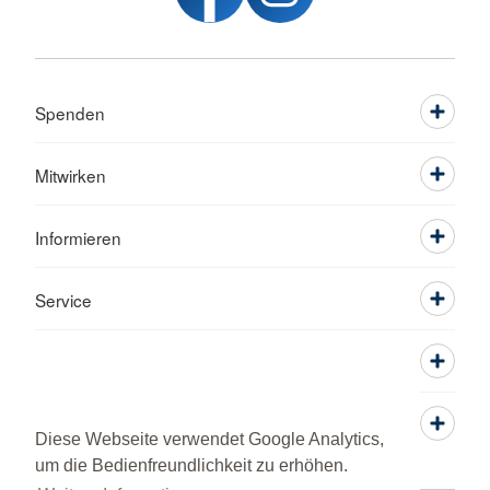
Spenden
Mitwirken
Informieren
Service
Diese Webseite verwendet Google Analytics,
um die Bedienfreundlichkeit zu erhöhen.