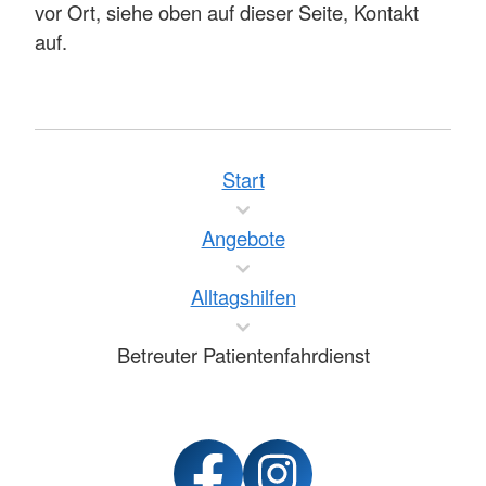
vor Ort, siehe oben auf dieser Seite, Kontakt
auf.
Start
Angebote
Alltagshilfen
Betreuter Patientenfahrdienst