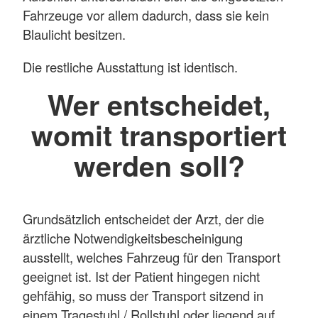
Fahrzeuge vor allem dadurch, dass sie kein
Blaulicht besitzen.
Die restliche Ausstattung ist identisch.
Wer entscheidet,
womit transportiert
werden soll?
Grundsätzlich entscheidet der Arzt, der die
ärztliche Notwendigkeitsbescheinigung
ausstellt, welches Fahrzeug für den Transport
geeignet ist. Ist der Patient hingegen nicht
gehfähig, so muss der Transport sitzend in
einem Tragestuhl / Rollstuhl oder liegend auf