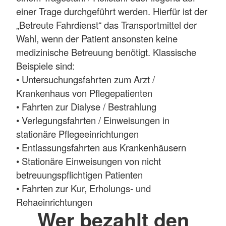
einer Trage durchgeführt werden. Hierfür ist der
„Betreute Fahrdienst“ das Transportmittel der
Wahl, wenn der Patient ansonsten keine
medizinische Betreuung benötigt. Klassische
Beispiele sind:
• Untersuchungsfahrten zum Arzt /
Krankenhaus von Pflegepatienten
• Fahrten zur Dialyse / Bestrahlung
• Verlegungsfahrten / Einweisungen in
stationäre Pflegeeinrichtungen
• Entlassungsfahrten aus Krankenhäusern
• Stationäre Einweisungen von nicht
betreuungspflichtigen Patienten
• Fahrten zur Kur, Erholungs- und
Rehaeinrichtungen
Wer bezahlt den