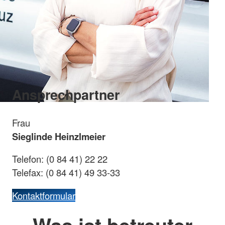
Ansprechpartner
Frau
Sieglinde Heinzlmeier
Telefon: (0 84 41) 22 22
Telefax: (0 84 41) 49 33-33
Kontaktformular
Was ist betreuter