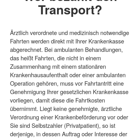
Transport?
Ärztlich verordnete und medizinisch notwendige
Fahrten werden direkt mit Ihrer Krankenkasse
abgerechnet. Bei ambulanten Behandlungen,
das heißt Fahrten, die nicht in einem
Zusammenhang mit einem stationären
Krankenhausaufenthalt oder einer ambulanten
Operation gehören, muss vor Fahrtantritt eine
Genehmigung Ihrer gesetzlichen Krankenkasse
vorliegen, damit diese die Fahrtkosten
übernimmt. Liegt keine genehmigte, ärztliche
Verordnung einer Krankenbeförderung vor oder
Sie sind Selbstzahler (Privatpatient), so ist
derjenige, in dessen Auftrag oder Interesse der