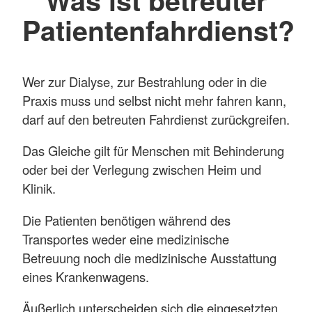
Patientenfahrdienst?
Wer zur Dialyse, zur Bestrahlung oder in die
Praxis muss und selbst nicht mehr fahren kann,
darf auf den betreuten Fahrdienst zurückgreifen.
Das Gleiche gilt für Menschen mit Behinderung
oder bei der Verlegung zwischen Heim und
Klinik.
Die Patienten benötigen während des
Transportes weder eine medizinische
Betreuung noch die medizinische Ausstattung
eines Krankenwagens.
Äußerlich unterscheiden sich die eingesetzten