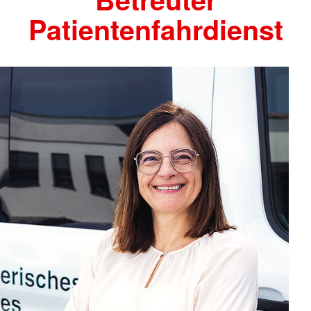
Patientenfahrdienst